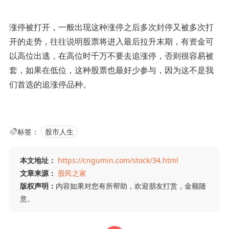
涨停被打开，一般出现这种涨停之后多次封停又被多次打
开的走势，往往说明股票将进入最后拉升末期，有资金可
以高位出逃，在高位时千万不要去追涨停，否则很容易被
套，如果在低位，这种股票也最好少参与，因为这不是我
们首选的追涨停品种。
标签：
股市人生
本文地址：
https://cngumin.com/stock/34.html
文章来源：
股民之家
版权声明：
内容如果对您有所帮助，欢迎朋友打赏，金额随
意。