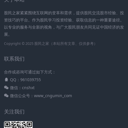
股民之家紧紧围绕互联网的变革和需求，提供股民交流股市经验、投
资技巧的平台。作为股民学习投资经验、获取信息的一种重要途径。
以专业的服务与全新的视角，与广大股民朋友共同见证中国经济的发
展。
Copyright © 2025
股民之家
（本站所有文章、仅供参考）
联系我们
合作或咨询可通过如下方式：
QQ：961039755
微信：cnshxt
微信公众号：www_cngumin_com
关注我们