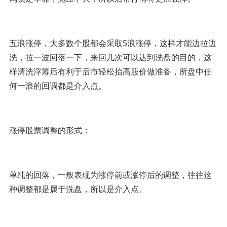
五浪涨停，大多数个股都会采取5浪涨停，这样才能边拉边
洗，拉一波回落一下，来回几次可以达到洗盘的目的，这
样清洗浮筹后有利于后市轻松抬高股价做准备，所盘中任
何一浪的回调都是介入点。
涨停股票调整的形式：
单纯的回落，一般表现为涨停前或涨停后的调整，往往这
种调整都是属于洗盘，所以是介入点。