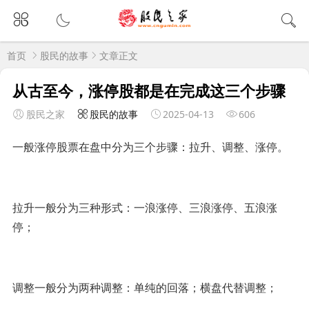
首页
股民的故事
文章正文
从古至今，涨停股都是在完成这三个步骤
股民之家
股民的故事
2025-04-13
606
一般涨停股票在盘中分为三个步骤：拉升、调整、涨停。
拉升一般分为三种形式：一浪涨停、三浪涨停、五浪涨
停；
调整一般分为两种调整：单纯的回落；横盘代替调整；